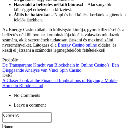
Használd a befizetés nélküli bónuszt
– Alacsonyabb
költséggel érheted el a kifizetést.
Állíts be határokat
– Napi és heti költési korlátok segítenek a
felelős játékban.
Az Energy Casino átlátható költségstruktúrája, gyors kifizetései és a
befizetés nélküli bónusz kombinációja ideális választás mindazok
számára, akik szeretnének tudatosan játszani és maximalizálni
nyereményeiket. Látogass el a
Energy Casino online
oldalra, és
kezdj el játszani a számodra legmegfelelőbb feltételekkel!
Predošlý
De Transparante Kracht van Blockchain in Online Casino’s: Een
Diepgaande Analyse van Vinci Spin Casino
Ďalší
A Closer Look at the Financial Implications of Buying a Mobile
Home in Rhode Island
No Comments
Leave a comment