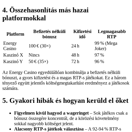
4. Összehasonlítás más hazai
platformokkal
Befizetés nélküli
Kifizetési
Legmagasabb
Platform
bónusz
idő
RTP
Energy
99 % (Mega
100 € (30×)
24 h
Casino
Joker)
Kaszinó X
Nincs
48 h
97 %
Kaszinó Y
50 € (35×)
72 h
96 %
Az Energy Casino egyedülállóan kombinálja a befizetés nélküli
bónuszt, a gyors kifizetést és a magas RTP‑s játékokat. Ez a három
tényező együtt jelentős költségmegtakarítást eredményez a játékosok
számára.
5. Gyakori hibák és hogyan kerüld el őket
Figyelmen kívül hagyod a wageringet
– Sok játékos csak a
bónusz összegére koncentrál, de a körözési követelmény
sokkal nagyobb költséget jelent.
Alacsony RTP‑s játékok választása
– A 92‑94 % RTP‑s