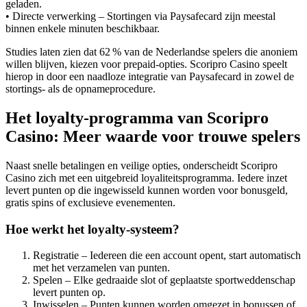
geladen.
• Directe verwerking – Stortingen via Paysafecard zijn meestal
binnen enkele minuten beschikbaar.
Studies laten zien dat 62 % van de Nederlandse spelers die anoniem
willen blijven, kiezen voor prepaid‑opties. Scoripro Casino speelt
hierop in door een naadloze integratie van Paysafecard in zowel de
stortings‑ als de opnameprocedure.
Het loyalty‑programma van Scoripro
Casino: Meer waarde voor trouwe spelers
Naast snelle betalingen en veilige opties, onderscheidt Scoripro
Casino zich met een uitgebreid loyaliteitsprogramma. Iedere inzet
levert punten op die ingewisseld kunnen worden voor bonusgeld,
gratis spins of exclusieve evenementen.
Hoe werkt het loyalty‑systeem?
Registratie – Iedereen die een account opent, start automatisch
met het verzamelen van punten.
Spelen – Elke gedraaide slot of geplaatste sportweddenschap
levert punten op.
Inwisselen – Punten kunnen worden omgezet in bonussen of