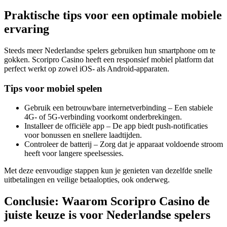
Praktische tips voor een optimale mobiele
ervaring
Steeds meer Nederlandse spelers gebruiken hun smartphone om te
gokken. Scoripro Casino heeft een responsief mobiel platform dat
perfect werkt op zowel iOS‑ als Android‑apparaten.
Tips voor mobiel spelen
Gebruik een betrouwbare internetverbinding – Een stabiele
4G‑ of 5G‑verbinding voorkomt onderbrekingen.
Installeer de officiële app – De app biedt push‑notificaties
voor bonussen en snellere laadtijden.
Controleer de batterij – Zorg dat je apparaat voldoende stroom
heeft voor langere speelsessies.
Met deze eenvoudige stappen kun je genieten van dezelfde snelle
uitbetalingen en veilige betaalopties, ook onderweg.
Conclusie: Waarom Scoripro Casino de
juiste keuze is voor Nederlandse spelers