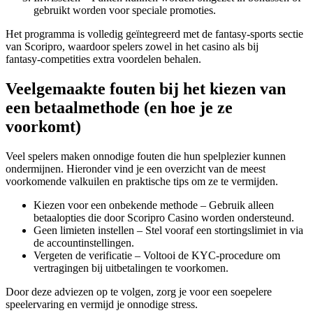
gebruikt worden voor speciale promoties.
Het programma is volledig geïntegreerd met de fantasy‑sports sectie
van Scoripro, waardoor spelers zowel in het casino als bij
fantasy‑competities extra voordelen behalen.
Veelgemaakte fouten bij het kiezen van
een betaalmethode (en hoe je ze
voorkomt)
Veel spelers maken onnodige fouten die hun spelplezier kunnen
ondermijnen. Hieronder vind je een overzicht van de meest
voorkomende valkuilen en praktische tips om ze te vermijden.
Kiezen voor een onbekende methode – Gebruik alleen
betaalopties die door Scoripro Casino worden ondersteund.
Geen limieten instellen – Stel vooraf een stortingslimiet in via
de accountinstellingen.
Vergeten de verificatie – Voltooi de KYC‑procedure om
vertragingen bij uitbetalingen te voorkomen.
Door deze adviezen op te volgen, zorg je voor een soepelere
speelervaring en vermijd je onnodige stress.