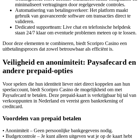
minimaliseert vertragingen door regelgevende controles.
Automatisering van betalingsverkeer: Het platform maakt
gebruik van geavanceerde software om transacties direct te
valideren.
Dedicated supportteam: Live chat en telefonische helpdesk
staan 24/7 klaar om eventuele problemen meteen op te lossen.
Door deze elementen te combineren, biedt Scoripro Casino een
uitbetalingsproces dat zowel betrouwbaar als efficiënt is.
Veiligheid en anonimiteit: Paysafecard en
andere prepaid‑opties
Voor spelers die hun identiteit liever niet direct koppelen aan hun
speelaccount, biedt Scoripro Casino de mogelijkheid om met
Paysafecard te betalen. Deze prepaid‑kaart is verkrijgbaar bij tal van
verkooppunten in Nederland en vereist geen bankrekening of
creditcard.
Voordelen van prepaid betalen
• Anonimiteit – Geen persoonlijke bankgegevens nodig.
• Budgetcontrole – Je kunt alleen uitgeven wat je op de kaart hebt