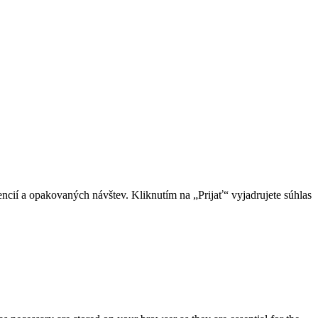
cií a opakovaných návštev. Kliknutím na „Prijať“ vyjadrujete súhlas