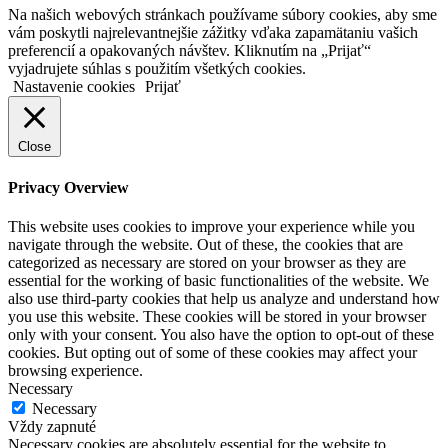
Na našich webových stránkach používame súbory cookies, aby sme
vám poskytli najrelevantnejšie zážitky vďaka zapamätaniu vašich
preferencií a opakovaných návštev. Kliknutím na „Prijať“
vyjadrujete súhlas s použitím všetkých cookies.
Nastavenie cookies
Prijať
Close
Privacy Overview
This website uses cookies to improve your experience while you
navigate through the website. Out of these, the cookies that are
categorized as necessary are stored on your browser as they are
essential for the working of basic functionalities of the website. We
also use third-party cookies that help us analyze and understand how
you use this website. These cookies will be stored in your browser
only with your consent. You also have the option to opt-out of these
cookies. But opting out of some of these cookies may affect your
browsing experience.
Necessary
Necessary
Vždy zapnuté
Necessary cookies are absolutely essential for the website to