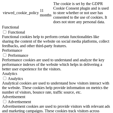
The cookie is set by the GDPR
Cookie Consent plugin and is used
11
viewed_cookie_policy
to store whether or not user has
months
consented to the use of cookies. It
does not store any personal data.
Functional
Functional
Functional cookies help to perform certain functionalities like
sharing the content of the website on social media platforms, collect
feedbacks, and other third-party features.
Performance
Performance
Performance cookies are used to understand and analyze the key
performance indexes of the website which helps in delivering a
better user experience for the visitors.
Analytics
Analytics
Analytical cookies are used to understand how visitors interact with
the website. These cookies help provide information on metrics the
number of visitors, bounce rate, traffic source, etc.
Advertisement
Advertisement
Advertisement cookies are used to provide visitors with relevant ads
and marketing campaigns. These cookies track visitors across