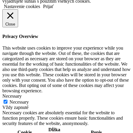
vyjadrujete súhlas s použitím všetkých cookies.
Nastavenie cookies
Prijať
Close
Privacy Overview
This website uses cookies to improve your experience while you
navigate through the website. Out of these, the cookies that are
categorized as necessary are stored on your browser as they are
essential for the working of basic functionalities of the website. We
also use third-party cookies that help us analyze and understand how
you use this website. These cookies will be stored in your browser
only with your consent. You also have the option to opt-out of these
cookies. But opting out of some of these cookies may affect your
browsing experience.
Necessary
Necessary
Vždy zapnuté
Necessary cookies are absolutely essential for the website to
function properly. These cookies ensure basic functionalities and
security features of the website, anonymously.
Dĺžka
Cookie
Popis