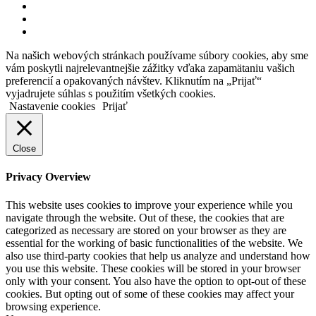
Na našich webových stránkach používame súbory cookies, aby sme
vám poskytli najrelevantnejšie zážitky vďaka zapamätaniu vašich
preferencií a opakovaných návštev. Kliknutím na „Prijať“
vyjadrujete súhlas s použitím všetkých cookies.
Nastavenie cookies
Prijať
Close
Privacy Overview
This website uses cookies to improve your experience while you
navigate through the website. Out of these, the cookies that are
categorized as necessary are stored on your browser as they are
essential for the working of basic functionalities of the website. We
also use third-party cookies that help us analyze and understand how
you use this website. These cookies will be stored in your browser
only with your consent. You also have the option to opt-out of these
cookies. But opting out of some of these cookies may affect your
browsing experience.