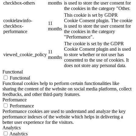
checkbox-others
months
is used to store the user consent for
the cookies in the category "Other.
This cookie is set by GDPR
cookielawinfo-
Cookie Consent plugin. The cookie
11
checkbox-
is used to store the user consent for
months
performance
the cookies in the category
"Performance".
The cookie is set by the GDPR
Cookie Consent plugin and is used
11
viewed_cookie_policy
to store whether or not user has
months
consented to the use of cookies. It
does not store any personal data.
Functional
Functional
Functional cookies help to perform certain functionalities like
sharing the content of the website on social media platforms, collect
feedbacks, and other third-party features.
Performance
Performance
Performance cookies are used to understand and analyze the key
performance indexes of the website which helps in delivering a
better user experience for the visitors.
Analytics
Analytics