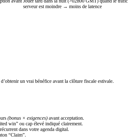
eption avant
Jouer tard dans la nuit (>02h00 GMT) quand le trafic
serveur est moindre → moins de latence
obtenir un vrai bénéfice avant la clôture fiscale estivale.
ours
(bonus × exigences)
avant acceptation.
ited win” ou cap élevé indiqué clairement.
écurrent dans votre agenda digital.
outon “Claim”.