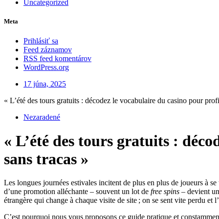
Uncategorized
Meta
Prihlásiť sa
Feed záznamov
RSS feed komentárov
WordPress.org
17 júna, 2025
« L’été des tours gratuits : décodez le vocabulaire du casino pour profi
Nezaradené
« L’été des tours gratuits : déco
sans tracas »
Les longues journées estivales incitent de plus en plus de joueurs à se 
d’une promotion alléchante – souvent un lot de
free spins
– devient un
étrangère qui change à chaque visite de site ; on se sent vite perdu et
C’est pourquoi nous vous proposons ce guide pratique et constamment 