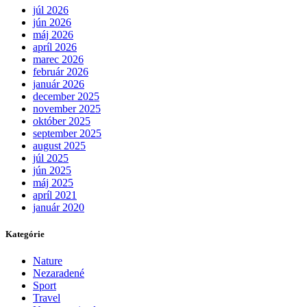
júl 2026
jún 2026
máj 2026
apríl 2026
marec 2026
február 2026
január 2026
december 2025
november 2025
október 2025
september 2025
august 2025
júl 2025
jún 2025
máj 2025
apríl 2021
január 2020
Kategórie
Nature
Nezaradené
Sport
Travel