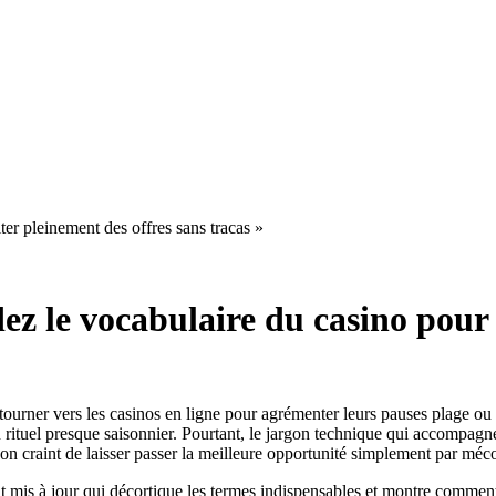
ter pleinement des offres sans tracas »
dez le vocabulaire du casino pour
tourner vers les casinos en ligne pour agrémenter leurs pauses plage ou p
 rituel presque saisonnier. Pourtant, le jargon technique qui accompag
 l’on craint de laisser passer la meilleure opportunité simplement par mé
mis à jour qui décortique les termes indispensables et montre comment 