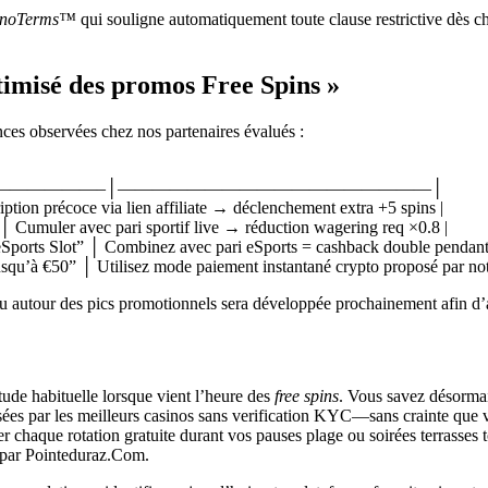
inoTerms™
qui souligne automatiquement toute clause restrictive dè
ptimisé des promos Free Spins »
nces observées chez nos partenaires évalués :
——————–│——————————————————│
iption précoce via lien affiliate → déclenchement extra +5 spins |
” │ Cumuler avec pari sportif live → réduction wagering req ×0.8 |
Sports Slot” │ Combinez avec pari eSports = cashback double pendant 
squ’à €50” │ Utilisez mode paiement instantané crypto proposé par notr
u autour des pics promotionnels sera développée prochainement afin d’a
itude habituelle lorsque vient l’heure des
free spins
. Vous savez désormai
es par les meilleurs casinos sans verification KYC—sans crainte que vo
 chaque rotation gratuite durant vos pauses plage ou soirées terrasses to
t par Pointeduraz.Com.