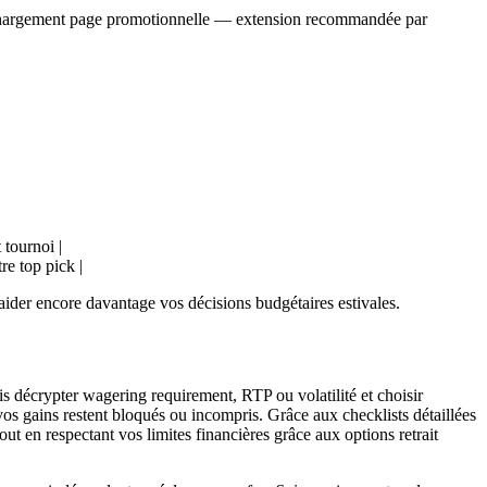
s chargement page promotionnelle — extension recommandée par
tournoi |
e top pick |
ider encore davantage vos décisions budgétaires estivales.
s décrypter wagering requirement, RTP ou volatilité et choisir
s gains restent bloqués ou incompris. Grâce aux checklists détaillées
ut en respectant vos limites financières grâce aux options retrait