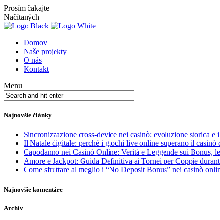
Prosím čakajte
Načítaných
Domov
Naše projekty
O nás
Kontakt
Menu
Najnovšie články
Sincronizzazione cross‑device nei casinò: evoluzione storica e il
Il Natale digitale: perché i giochi live online superano il casinò
Capodanno nei Casinò Online: Verità e Leggende sui Bonus, le
Amore e Jackpot: Guida Definitiva ai Tornei per Coppie durante
Come sfruttare al meglio i “No Deposit Bonus” nei casinò online:
Najnovšie komentáre
Archív