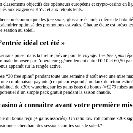
t classements objectifs des opérateurs européens et crypto‑casino en lig
s liés aux exigences KYC et aux retraits lents.
préhension économique des
free spins
, glossaire éclairé, critères de fiabil
n calendrier optimisé des promotions estivales. Chaque étape est présenté
 session au soleil.
’entrée idéal cet été »
er sans puiser dans la tirelire prévue pour le voyage. Les
free spins
répo
inimale imposée par l’opérateur ; généralement entre €0,10 et €0,50 par 
nus apparaît sur la rangée active.
se “30 free spins” pendant toute une semaine d’août avec une mise maxi
une combinaison payante (ce qui correspond à un taux de retour estimé 
abituel de x30x wagering sur les gains issus du bonus (
≈€270
misés au 
r potentiel d’un simple pack gratuit pendant la saison chaude.
casino à connaître avant votre première mis
 du bonus reçu (+ gains associés). Un ratio low‑roll comme x20x signi
asionnels cherchant des sessions courtes sous le soleil.*