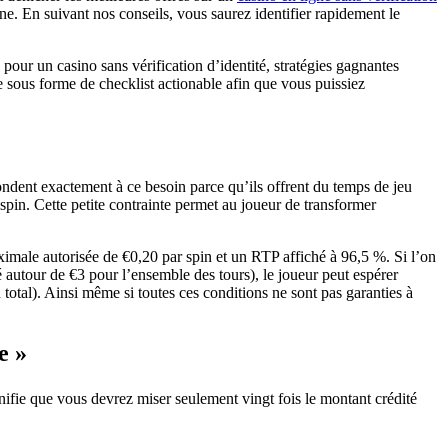
ne. En suivant nos conseils, vous saurez identifier rapidement le
ité pour un casino sans vérification d’identité, stratégies gagnantes
e sous forme de checklist actionable afin que vous puissiez
ndent exactement à ce besoin parce qu’ils offrent du temps de jeu
spin. Cette petite contrainte permet au joueur de transformer
male autorisée de €0,20 par spin et un RTP affiché à 96,5 %. Si l’on
autour de €3 pour l’ensemble des tours), le joueur peut espérer
total). Ainsi même si toutes ces conditions ne sont pas garanties à
e »
fie que vous devrez miser seulement vingt fois le montant crédité