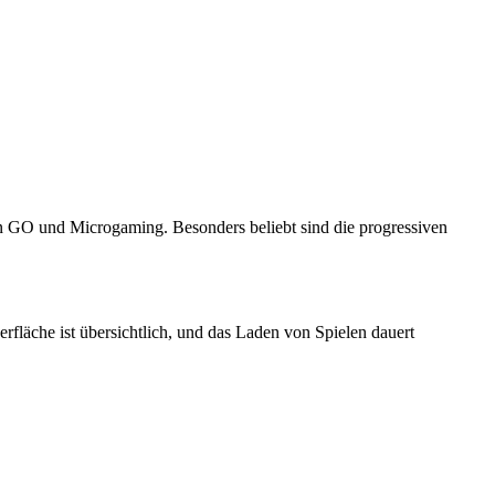
y’n GO und Microgaming. Besonders beliebt sind die progressiven
fläche ist übersichtlich, und das Laden von Spielen dauert