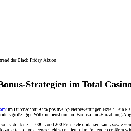
hrend der Black‑Friday‑Aktion
Bonus‑Strategien im Total Casin
com/
im Durchschnitt 97 % positive Spielerbewertungen erzielt – ein k
esonders großzügige Willkommensboni und Bonus‑ohne‑Einzahlung‑Ange
onus, der bis zu 1.000 € und 200 Freispiele umfassen kann, sowie von
o zu testen, ohne eigenes Geld zu riskieren. Im Folgenden erklären wir