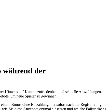
o während der
larer Hinweis auf Kundenzufriedenheit und schnelle Auszahlungen.
bote, um neue Spieler zu gewinnen.
 einem Bonus ohne Einzahlung, der sofort nach der Registrierung
, wie Sie diese Angebote optimal einsetzen und welche Fallstricke es