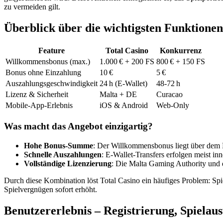
zu vermeiden gilt.
Überblick über die wichtigsten Funktionen
Feature
Total Casino
Konkurrenz
Willkommensbonus (max.)
1.000 € + 200 FS
800 € + 150 FS
Bonus ohne Einzahlung
10 €
5 €
Auszahlungsgeschwindigkeit
24 h (E‑Wallet)
48‑72 h
Lizenz & Sicherheit
Malta + DE
Curacao
Mobile‑App‑Erlebnis
iOS & Android
Web‑Only
Was macht das Angebot einzigartig?
Hohe Bonus‑Summe
: Der Willkommensbonus liegt über dem 
Schnelle Auszahlungen
: E‑Wallet‑Transfers erfolgen meist in
Vollständige Lizenzierung
: Die Malta Gaming Authority und d
Durch diese Kombination löst Total Casino ein häufiges Problem: Spi
Spielvergnügen sofort erhöht.
Benutzererlebnis – Registrierung, Spiela