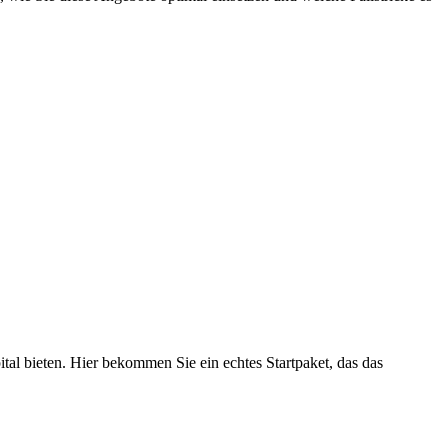
tal bieten. Hier bekommen Sie ein echtes Startpaket, das das