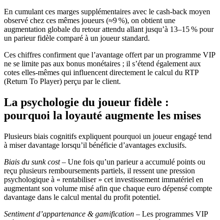
En cumulant ces marges supplémentaires avec le cash‑back moyen
observé chez ces mêmes joueurs (≈9 %), on obtient une
augmentation globale du retour attendu allant jusqu’à 13–15 % pour
un parieur fidèle comparé à un joueur standard.
Ces chiffres confirment que l’avantage offert par un programme VIP
ne se limite pas aux bonus monétaires ; il s’étend également aux
cotes elles‑mêmes qui influencent directement le calcul du RTP
(Return To Player) perçu par le client.
La psychologie du joueur fidèle :
pourquoi la loyauté augmente les mises
Plusieurs biais cognitifs expliquent pourquoi un joueur engagé tend
à miser davantage lorsqu’il bénéficie d’avantages exclusifs.
Biais du sunk cost
– Une fois qu’un parieur a accumulé points ou
reçu plusieurs remboursements partiels, il ressent une pression
psychologique à « rentabiliser » cet investissement immatériel en
augmentant son volume misé afin que chaque euro dépensé compte
davantage dans le calcul mental du profit potentiel.
Sentiment d’appartenance & gamification
– Les programmes VIP