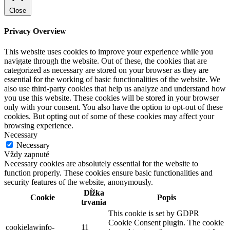
Close
Privacy Overview
This website uses cookies to improve your experience while you
navigate through the website. Out of these, the cookies that are
categorized as necessary are stored on your browser as they are
essential for the working of basic functionalities of the website. We
also use third-party cookies that help us analyze and understand how
you use this website. These cookies will be stored in your browser
only with your consent. You also have the option to opt-out of these
cookies. But opting out of some of these cookies may affect your
browsing experience.
Necessary
Necessary
Vždy zapnuté
Necessary cookies are absolutely essential for the website to
function properly. These cookies ensure basic functionalities and
security features of the website, anonymously.
Dĺžka
Cookie
Popis
trvania
This cookie is set by GDPR
Cookie Consent plugin. The cookie
cookielawinfo-
11