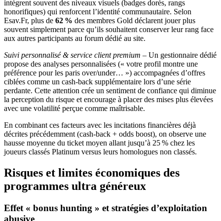
intègrent souvent des niveaux visuels (badges dorés, rangs
honorifiques) qui renforcent l’identité communautaire. Selon
Esav.Fr, plus de
62 %
des membres Gold déclarent jouer plus
souvent simplement parce qu’ils souhaitent conserver leur rang face
aux autres participants au forum dédié au site.
Suivi personnalisé & service client premium
– Un gestionnaire dédié
propose des analyses personnalisées (« votre profil montre une
préférence pour les paris over/under… ») accompagnées d’offres
ciblées comme un cash‑back supplémentaire lors d’une série
perdante. Cette attention crée un sentiment de confiance qui diminue
la perception du risque et encourage à placer des mises plus élevées
avec une volatilité perçue comme maîtrisable.
En combinant ces facteurs avec les incitations financières déjà
décrites précédemment (cash‑back + odds boost), on observe une
hausse moyenne du ticket moyen allant jusqu’à 25 % chez les
joueurs classés Platinum versus leurs homologues non classés.
Risques et limites économiques des
programmes ultra généreux
Effet « bonus hunting » et stratégies d’exploitation
abusive