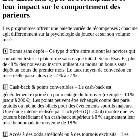
leur impact sur le comportement des
parieurs
Les programmes offrent une palette variée de récompenses ; chacune
agit différemment sur la psychologie du joueur et sur son volume
misé.
1️⃣ Bonus sans dépôt – Ce type d’offre attire surtout les novices qui
souhaitent tester la plateforme sans risque initial. Selon Esav.Fr, plus
de 48 % des nouveaux inscrits utilisent au moins un bonus sans
dépôt au cours du premier mois. Le taux moyen de conversion en
mise réelle passe alors de 12 % à 27 %.
2️⃣ Cash‑back & points convertibles – Le cash‑back est
généralement exprimé en pourcentage du turnover (exemple : 10 %
jusqu’à 200 €). Les points peuvent être échangés contre des paris
gratuits ou même des billets pour des événements sportifs majeurs.
Une étude interne réalisée par LuckyBet (Q1 2024) montre que les
joueurs bénéficiant d’un cash‑back supérieur à 8 % augmentent leur
mise hebdomadaire moyenne de 18 %.
3️⃣ Accès à des odds améliorés ou à des tournois exclusifs – Les