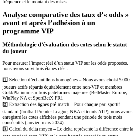
fréquence et le montant des mises.
Analyse comparative des taux d’« odds »
avant et après l’adhésion à un
programme VIP
Méthodologie d’évaluation des cotes selon le statut
du joueur
Pour mesurer l’impact réel d’un statut VIP sur les odds proposées,
nous avons suivi trois étapes clés :
1️⃣ Sélection d’échantillons homogènes – Nous avons choisi 5 000
joueurs actifs répartis équitablement entre non‑VIP et membres
Gold/Platinum sur trois plateformes majeures (BetMaster Europe,
WinPlay NA et SportBetX FR).
2️⃣ Extraction des lignes pré‑match – Pour chaque pari sportif
standard (football Premier League, NBA et tennis ATP), nous avons
enregistré les cotes affichées pendant une période de trois mois
consécutifs (janvier–mars 2024).
3️⃣ Calcul du delta moyen – Le delta représente la différence entre la