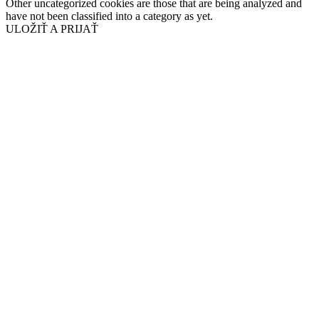
Other uncategorized cookies are those that are being analyzed and
have not been classified into a category as yet.
ULOŽIŤ A PRIJAŤ