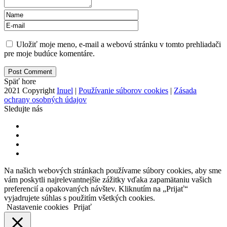
Uložiť moje meno, e-mail a webovú stránku v tomto prehliadači
pre moje budúce komentáre.
Späť hore
2021 Copyright
Inuel
|
Používanie súborov cookies
|
Zásada
ochrany osobných údajov
Sledujte nás
Na našich webových stránkach používame súbory cookies, aby sme
vám poskytli najrelevantnejšie zážitky vďaka zapamätaniu vašich
preferencií a opakovaných návštev. Kliknutím na „Prijať“
vyjadrujete súhlas s použitím všetkých cookies.
Nastavenie cookies
Prijať