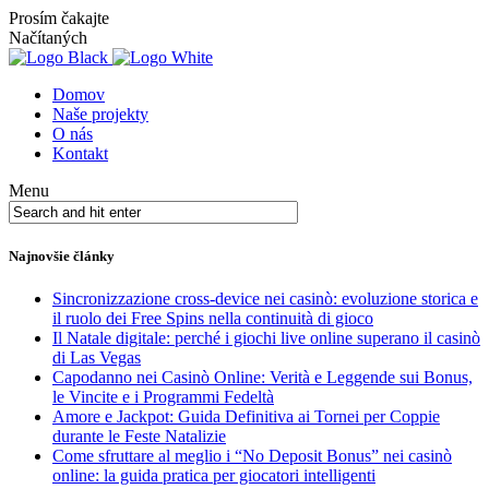
Prosím čakajte
Načítaných
Domov
Naše projekty
O nás
Kontakt
Menu
Najnovšie články
Sincronizzazione cross‑device nei casinò: evoluzione storica e
il ruolo dei Free Spins nella continuità di gioco
Il Natale digitale: perché i giochi live online superano il casinò
di Las Vegas
Capodanno nei Casinò Online: Verità e Leggende sui Bonus,
le Vincite e i Programmi Fedeltà
Amore e Jackpot: Guida Definitiva ai Tornei per Coppie
durante le Feste Natalizie
Come sfruttare al meglio i “No Deposit Bonus” nei casinò
online: la guida pratica per giocatori intelligenti