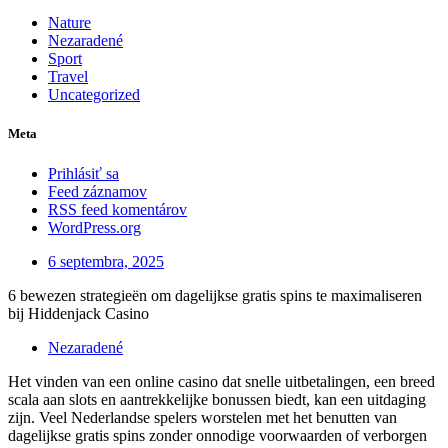
Nature
Nezaradené
Sport
Travel
Uncategorized
Meta
Prihlásiť sa
Feed záznamov
RSS feed komentárov
WordPress.org
6 septembra, 2025
6 bewezen strategieën om dagelijkse gratis spins te maximaliseren
bij Hiddenjack Casino
Nezaradené
Het vinden van een online casino dat snelle uitbetalingen, een breed
scala aan slots en aantrekkelijke bonussen biedt, kan een uitdaging
zijn. Veel Nederlandse spelers worstelen met het benutten van
dagelijkse gratis spins zonder onnodige voorwaarden of verborgen