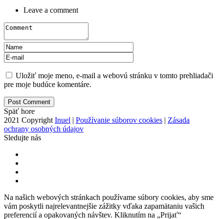
Leave a comment
Uložiť moje meno, e-mail a webovú stránku v tomto prehliadači
pre moje budúce komentáre.
Späť hore
2021 Copyright
Inuel
|
Používanie súborov cookies
|
Zásada
ochrany osobných údajov
Sledujte nás
Na našich webových stránkach používame súbory cookies, aby sme
vám poskytli najrelevantnejšie zážitky vďaka zapamätaniu vašich
preferencií a opakovaných návštev. Kliknutím na „Prijať“