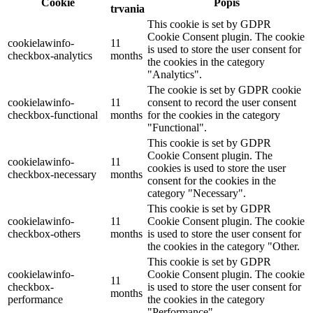
Cookie
Popis
trvania
This cookie is set by GDPR
Cookie Consent plugin. The cookie
cookielawinfo-
11
is used to store the user consent for
checkbox-analytics
months
the cookies in the category
"Analytics".
The cookie is set by GDPR cookie
cookielawinfo-
11
consent to record the user consent
checkbox-functional
months
for the cookies in the category
"Functional".
This cookie is set by GDPR
Cookie Consent plugin. The
cookielawinfo-
11
cookies is used to store the user
checkbox-necessary
months
consent for the cookies in the
category "Necessary".
This cookie is set by GDPR
cookielawinfo-
11
Cookie Consent plugin. The cookie
checkbox-others
months
is used to store the user consent for
the cookies in the category "Other.
This cookie is set by GDPR
cookielawinfo-
Cookie Consent plugin. The cookie
11
checkbox-
is used to store the user consent for
months
performance
the cookies in the category
"Performance".