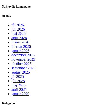
Najnovšie komentáre
Archív
júl 2026
jún 2026
máj 2026
apríl 2026
marec 2026
február 2026
január 2026
december 2025
november 2025
október 2025
september 2025
august 2025
júl 2025
jún 2025
máj 2025
apríl 2021
január 2020
Kategórie