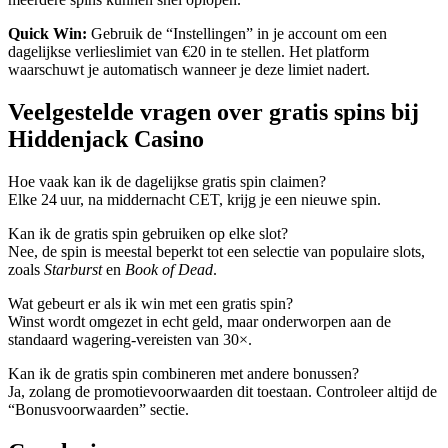
Quick Win:
Gebruik de “Instellingen” in je account om een
dagelijkse verlieslimiet van €20 in te stellen. Het platform
waarschuwt je automatisch wanneer je deze limiet nadert.
Veelgestelde vragen over gratis spins bij
Hiddenjack Casino
Hoe vaak kan ik de dagelijkse gratis spin claimen?
Elke 24 uur, na middernacht CET, krijg je een nieuwe spin.
Kan ik de gratis spin gebruiken op elke slot?
Nee, de spin is meestal beperkt tot een selectie van populaire slots,
zoals
Starburst
en
Book of Dead
.
Wat gebeurt er als ik win met een gratis spin?
Winst wordt omgezet in echt geld, maar onderworpen aan de
standaard wagering‑vereisten van 30×.
Kan ik de gratis spin combineren met andere bonussen?
Ja, zolang de promotievoorwaarden dit toestaan. Controleer altijd de
“Bonusvoorwaarden” sectie.