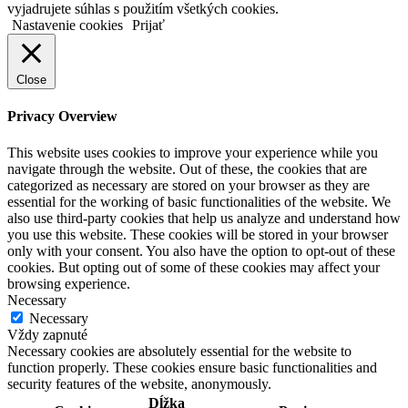
vyjadrujete súhlas s použitím všetkých cookies.
Nastavenie cookies
Prijať
Close
Privacy Overview
This website uses cookies to improve your experience while you
navigate through the website. Out of these, the cookies that are
categorized as necessary are stored on your browser as they are
essential for the working of basic functionalities of the website. We
also use third-party cookies that help us analyze and understand how
you use this website. These cookies will be stored in your browser
only with your consent. You also have the option to opt-out of these
cookies. But opting out of some of these cookies may affect your
browsing experience.
Necessary
Necessary
Vždy zapnuté
Necessary cookies are absolutely essential for the website to
function properly. These cookies ensure basic functionalities and
security features of the website, anonymously.
Dĺžka