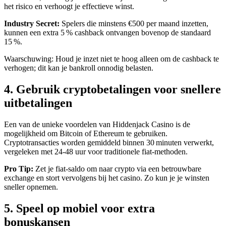
het risico en verhoogt je effectieve winst.
Industry Secret:
Spelers die minstens €500 per maand inzetten,
kunnen een extra 5 % cashback ontvangen bovenop de standaard
15 %.
Waarschuwing: Houd je inzet niet te hoog alleen om de cashback te
verhogen; dit kan je bankroll onnodig belasten.
4. Gebruik cryptobetalingen voor snellere
uitbetalingen
Een van de unieke voordelen van Hiddenjack Casino is de
mogelijkheid om Bitcoin of Ethereum te gebruiken.
Cryptotransacties worden gemiddeld binnen 30 minuten verwerkt,
vergeleken met 24‑48 uur voor traditionele fiat‑methoden.
Pro Tip:
Zet je fiat‑saldo om naar crypto via een betrouwbare
exchange en stort vervolgens bij het casino. Zo kun je je winsten
sneller opnemen.
5. Speel op mobiel voor extra
bonuskansen