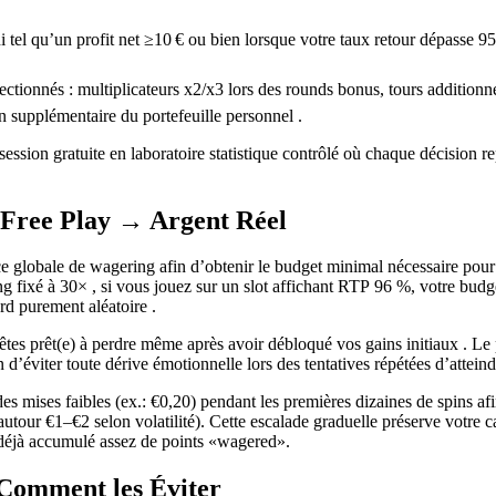
ini tel qu’un profit net ≥10 € ou bien lorsque votre taux retour dépasse
 sélectionnés : multiplicateurs x2/x3 lors des rounds bonus, tours additi
on supplémentaire du portefeuille personnel .
ssion gratuite en laboratoire statistique contrôlé où chaque décision r
n Free Play → Argent Réel
gence globale de wagering afin d’obtenir le budget minimal nécessaire pou
g fixé à 30× , si vous jouez sur un slot affichant RTP 96 %, votre bu
ard purement aléatoire .
s prêt(e) à perdre même après avoir débloqué vos gains initiaux . Le pa
viter toute dérive émotionnelle lors des tentatives répétées d’atteindr
 mises faibles (ex.: €0,20) pendant les premières dizaines de spins a
utour €1–€2 selon volatilité). Cette escalade graduelle préserve votre c
z déjà accumulé assez de points «wagered».
 Comment les Éviter