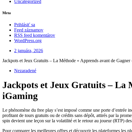
Uncategorized
Meta
Prihlásiť sa
Feed záznamov
RSS feed komentárov
WordPress.org
2 januára, 2026
Jackpots et Jeux Gratuits – La Méthode « Apprends avant de Gagne
Nezaradené
Jackpots et Jeux Gratuits – La
iGaming
Le phénomène du free play s’est imposé comme une porte d’entrée inco
profitant de tours gratuits ou de crédits sans dépôt, attirés par la pr
spin devient une leçon sur la volatilité et le retour au joueur (RTP) de
Pour comparer les meilleures offres et découvrir les plateformes les plu