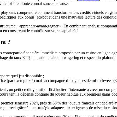
s à choisir en toute connaissance de cause.
 play sans comprendre comment transformer ces crédits virtuels en gains 
écifiques aux bonus jackpot et dans une mauvaise lecture des conditions
structurée « apprendre‑avant‑gagner ». En combinant analyse comparative
 en conservant le contrôle sur votre capital réel.
ent ?
s contrepartie financière immédiate proposée par un casino en ligne agr
ichage du taux RTP, indication claire du wagering et respect du plafond
porte quel jeu disponible ;
 fixe (par exemple €5) mais accompagné d’exigences de mise élevées (3
 : un petit crédit gratuit suffit à inciter l’internaute à créer un compte 
ouragent la dépense continue du joueur habitué aux premiers gains obte
remier semestre 2024, près de 68 % des joueurs français ont déclaré avoi
 argent réel grâce à une stratégie adaptée aux exigences de mise du casi
haque promotion : il peut varier entre 20x et 45x le montant du crédit gra