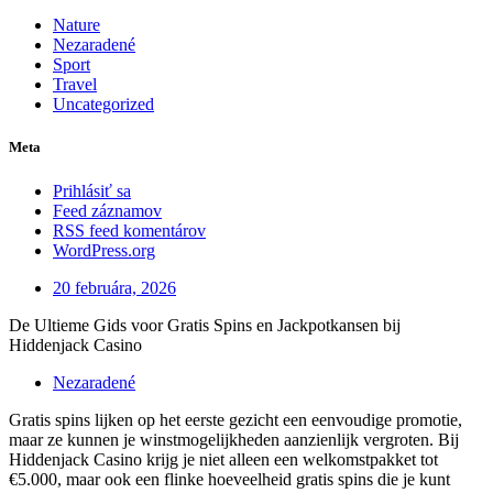
Nature
Nezaradené
Sport
Travel
Uncategorized
Meta
Prihlásiť sa
Feed záznamov
RSS feed komentárov
WordPress.org
20 februára, 2026
De Ultieme Gids voor Gratis Spins en Jackpotkansen bij
Hiddenjack Casino
Nezaradené
Gratis spins lijken op het eerste gezicht een eenvoudige promotie,
maar ze kunnen je winstmogelijkheden aanzienlijk vergroten. Bij
Hiddenjack Casino krijg je niet alleen een welkomstpakket tot
€5.000, maar ook een flinke hoeveelheid gratis spins die je kunt