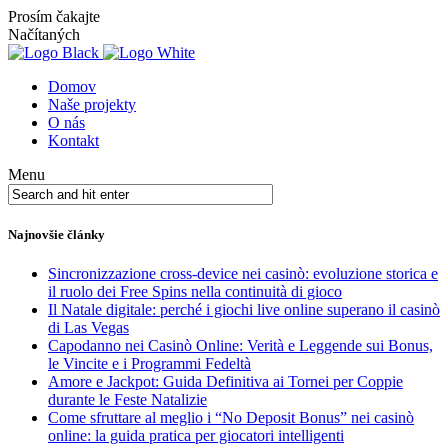
Prosím čakajte
Načítaných
Domov
Naše projekty
O nás
Kontakt
Menu
Najnovšie články
Sincronizzazione cross‑device nei casinò: evoluzione storica e
il ruolo dei Free Spins nella continuità di gioco
Il Natale digitale: perché i giochi live online superano il casinò
di Las Vegas
Capodanno nei Casinò Online: Verità e Leggende sui Bonus,
le Vincite e i Programmi Fedeltà
Amore e Jackpot: Guida Definitiva ai Tornei per Coppie
durante le Feste Natalizie
Come sfruttare al meglio i “No Deposit Bonus” nei casinò
online: la guida pratica per giocatori intelligenti