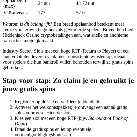
Opnametijd
24 uur
48‑72 uur
(max)
VIP‑niveaus
177
5‑10
Waarom is dit belangrijk?
Een breed spelaanbod betekent meer
keuze voor zowel beginners als gevorderde spelers. Bovendien biedt
Hiddenjack Casino cryptobetalingen aan, wat snelle en anonieme
transacties mogelijk maakt.
Industry Secret: Slots met een hoge RTP (Return to Player) en een
lage volatiliteit leveren vaak meer consistente winsten op, ideaal
voor spelers die hun bankroll willen behouden terwijl ze gratis spins
gebruiken.
Stap‑voor‑stap: Zo claim je en gebruikt je
jouw gratis spins
Registreer op de site en verifieer je identiteit.
Activeer het welkomstpakket; je ontvangt een aantal gratis
spins voor geselecteerde slots.
Kies een slot met een hoge RTP (bijv.
Starburst
of
Book of
Dead
).
Draai de gratis spins en let op eventuele
vermenigvuldigingsbonussen.