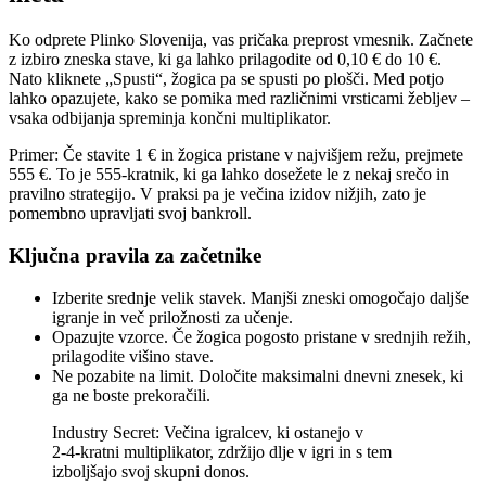
Ko odprete Plinko Slovenija, vas pričaka preprost vmesnik. Začnete
z izbiro zneska stave, ki ga lahko prilagodite od 0,10 € do 10 €.
Nato kliknete „Spusti“, žogica pa se spusti po plošči. Med potjo
lahko opazujete, kako se pomika med različnimi vrsticami žebljev –
vsaka odbijanja spreminja končni multiplikator.
Primer: Če stavite 1 € in žogica pristane v najvišjem režu, prejmete
555 €. To je 555‑kratnik, ki ga lahko dosežete le z nekaj srečo in
pravilno strategijo. V praksi pa je večina izidov nižjih, zato je
pomembno upravljati svoj bankroll.
Ključna pravila za začetnike
Izberite srednje velik stavek. Manjši zneski omogočajo daljše
igranje in več priložnosti za učenje.
Opazujte vzorce. Če žogica pogosto pristane v srednjih režih,
prilagodite višino stave.
Ne pozabite na limit. Določite maksimalni dnevni znesek, ki
ga ne boste prekoračili.
Industry Secret: Večina igralcev, ki ostanejo v
2‑4‑kratni multiplikator, zdržijo dlje v igri in s tem
izboljšajo svoj skupni donos.