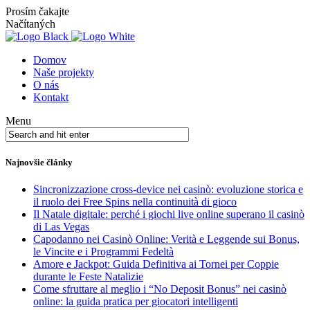
Prosím čakajte
Načítaných
Domov
Naše projekty
O nás
Kontakt
Menu
Najnovšie články
Sincronizzazione cross‑device nei casinò: evoluzione storica e
il ruolo dei Free Spins nella continuità di gioco
Il Natale digitale: perché i giochi live online superano il casinò
di Las Vegas
Capodanno nei Casinò Online: Verità e Leggende sui Bonus,
le Vincite e i Programmi Fedeltà
Amore e Jackpot: Guida Definitiva ai Tornei per Coppie
durante le Feste Natalizie
Come sfruttare al meglio i “No Deposit Bonus” nei casinò
online: la guida pratica per giocatori intelligenti