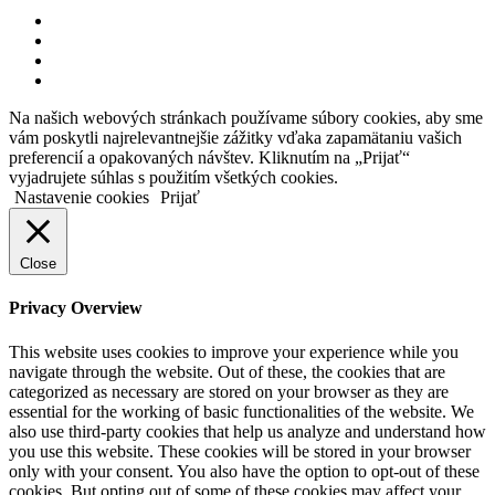
Na našich webových stránkach používame súbory cookies, aby sme
vám poskytli najrelevantnejšie zážitky vďaka zapamätaniu vašich
preferencií a opakovaných návštev. Kliknutím na „Prijať“
vyjadrujete súhlas s použitím všetkých cookies.
Nastavenie cookies
Prijať
Close
Privacy Overview
This website uses cookies to improve your experience while you
navigate through the website. Out of these, the cookies that are
categorized as necessary are stored on your browser as they are
essential for the working of basic functionalities of the website. We
also use third-party cookies that help us analyze and understand how
you use this website. These cookies will be stored in your browser
only with your consent. You also have the option to opt-out of these
cookies. But opting out of some of these cookies may affect your