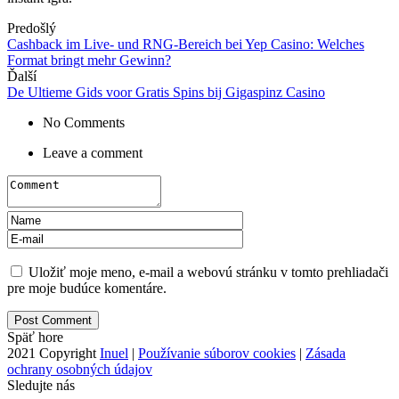
Predošlý
Cashback im Live‑ und RNG‑Bereich bei Yep Casino: Welches
Format bringt mehr Gewinn?
Ďalší
De Ultieme Gids voor Gratis Spins bij Gigaspinz Casino
No Comments
Leave a comment
Uložiť moje meno, e-mail a webovú stránku v tomto prehliadači
pre moje budúce komentáre.
Späť hore
2021 Copyright
Inuel
|
Používanie súborov cookies
|
Zásada
ochrany osobných údajov
Sledujte nás