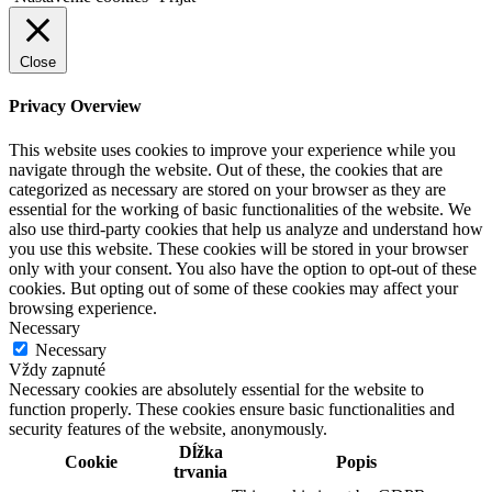
Close
Privacy Overview
This website uses cookies to improve your experience while you
navigate through the website. Out of these, the cookies that are
categorized as necessary are stored on your browser as they are
essential for the working of basic functionalities of the website. We
also use third-party cookies that help us analyze and understand how
you use this website. These cookies will be stored in your browser
only with your consent. You also have the option to opt-out of these
cookies. But opting out of some of these cookies may affect your
browsing experience.
Necessary
Necessary
Vždy zapnuté
Necessary cookies are absolutely essential for the website to
function properly. These cookies ensure basic functionalities and
security features of the website, anonymously.
Dĺžka
Cookie
Popis
trvania