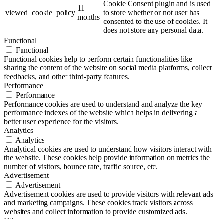
Cookie Consent plugin and is used
11
viewed_cookie_policy
to store whether or not user has
months
consented to the use of cookies. It
does not store any personal data.
Functional
Functional
Functional cookies help to perform certain functionalities like
sharing the content of the website on social media platforms, collect
feedbacks, and other third-party features.
Performance
Performance
Performance cookies are used to understand and analyze the key
performance indexes of the website which helps in delivering a
better user experience for the visitors.
Analytics
Analytics
Analytical cookies are used to understand how visitors interact with
the website. These cookies help provide information on metrics the
number of visitors, bounce rate, traffic source, etc.
Advertisement
Advertisement
Advertisement cookies are used to provide visitors with relevant ads
and marketing campaigns. These cookies track visitors across
websites and collect information to provide customized ads.